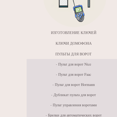
ИЗГОТОВЛЕНИЕ КЛЮЧЕЙ
КЛЮЧИ ДОМОФОНА
ПУЛЬТЫ ДЛЯ ВОРОТ
Пульт для ворот Nice
Пульт для ворот Faac
Пульт для ворот Hormann
Дубликат пульта для ворот
Пульт управления воротами
Брелки для автоматических ворот