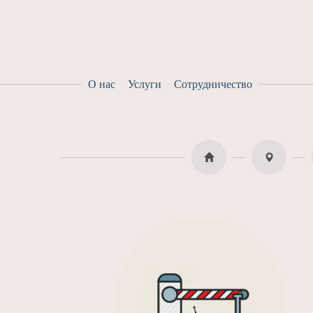
О нас
Услуги
Сотрудничество