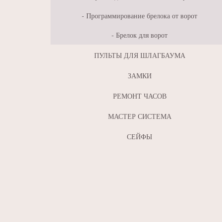
Программирование брелока от ворот
Брелок для ворот
ПУЛЬТЫ ДЛЯ ШЛАГБАУМА
ЗАМКИ
РЕМОНТ ЧАСОВ
МАСТЕР СИСТЕМА
СЕЙФЫ