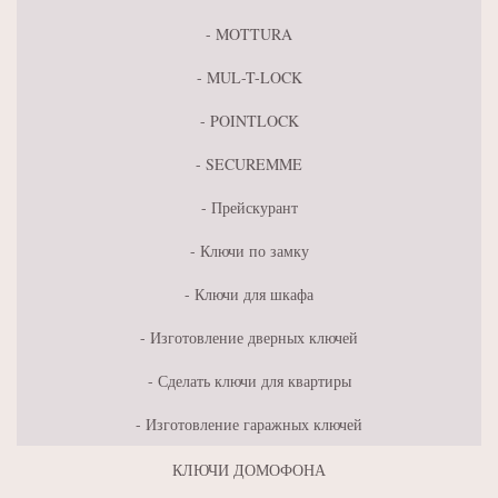
MOTTURA
MUL-T-LOCK
POINTLOCK
SECUREMME
Прейскурант
Ключи по замку
Ключи для шкафа
Изготовление дверных ключей
Сделать ключи для квартиры
Изготовление гаражных ключей
КЛЮЧИ ДОМОФОНА