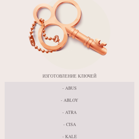
ИЗГОТОВЛЕНИЕ КЛЮЧЕЙ
ABUS
ABLOY
ATRA
CISA
KALE