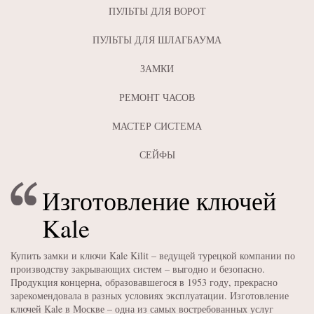
ПУЛЬТЫ ДЛЯ ВОРОТ
ПУЛЬТЫ ДЛЯ ШЛАГБАУМА
ЗАМКИ
РЕМОНТ ЧАСОВ
МАСТЕР СИСТЕМА
СЕЙФЫ
Изготовление ключей
Kale
Купить замки и ключи Kale Kilit – ведущей турецкой компании по
производству закрывающих систем – выгодно и безопасно.
Продукция концерна, образовавшегося в 1953 году, прекрасно
зарекомендовала в разных условиях эксплуатации. Изготовление
ключей Kale в Москве – одна из самых востребованных услуг