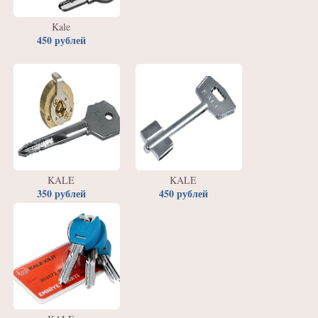
Kale
450 рублей
KALE
KALE
350 рублей
450 рублей