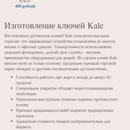
KALE
450 рублей
Изготовление ключей Kale
Изготовление дубликатов ключей Kale пользуется высоким
спросом: эти закрывающие устройства установлены во многих
жилых и офисных зданиях. Универсальность использования,
широкий функционал, долгий срок службы – весомые
преимущества оборудования для дверей. Но сделать ключи Kale
многие хотят не только поэтому: продукция турецкой торговой
марки обладает и другими несомненными достоинствами.
Способность работать при жаре и холоде до минус 60
градусов.
Специальное покрытие обладает водоотталкивающими
свойствами.
Уникальная конструкция личинки надежно противостоит
взлому.
Принцип вращающихся шайб надежнее традиционных
пружинок.
Адекватная стоимость товаров необременительна для
бюджета.