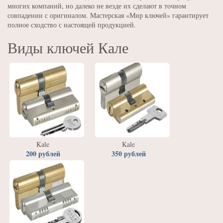
многих компаний, но далеко не везде их сделают в точном
совпадении с оригиналом. Мастерская «Мир ключей» гарантирует
полное сходство с настоящей продукцией.
Виды ключей Кале
Kale
Kale
200 рублей
350 рублей