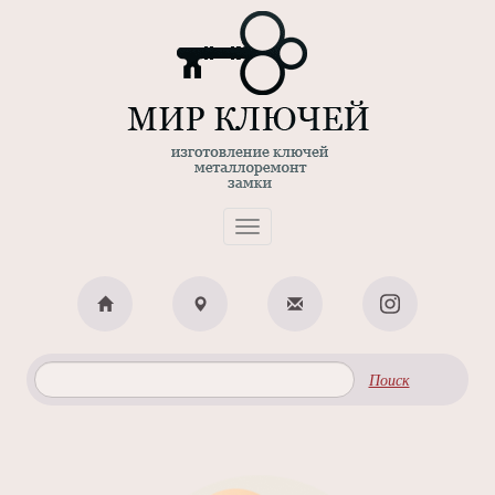
Toggle
navigation
Поиск