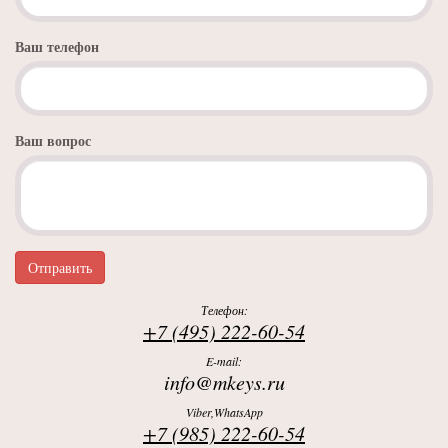
Ваш телефон
Ваш вопрос
Телефон:
+7 (495) 222-60-54
E-mail:
info@mkeys.ru
Viber,WhatsApp
+7 (985) 222-60-54