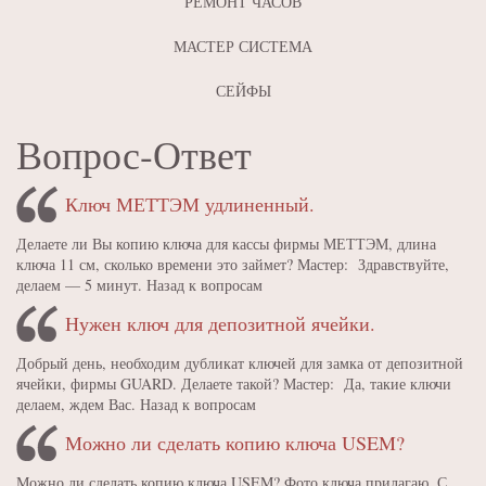
РЕМОНТ ЧАСОВ
МАСТЕР СИСТЕМА
СЕЙФЫ
Вопрос-Ответ
Ключ МЕТТЭМ удлиненный.
Делаете ли Вы копию ключа для кассы фирмы МЕТТЭМ, длина
ключа 11 см, сколько времени это займет? Мастер: Здравствуйте,
делаем — 5 минут. Назад к вопросам
Нужен ключ для депозитной ячейки.
Добрый день, необходим дубликат ключей для замка от депозитной
ячейки, фирмы GUARD. Делаете такой? Мастер: Да, такие ключи
делаем, ждем Вас. Назад к вопросам
Можно ли сделать копию ключа USEM?
Можно ли сделать копию ключа USEM? Фото ключа прилагаю. С