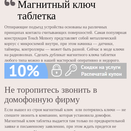
Магнитный ключ
таблетка
Отпирающие подъезд устройства основаны на различных
принципах контакта считывающих поверхностей. Самая популярная
конструкция Touch Memory представляет собой металлический
корпус с микросхемой внутри, при этом начинка — датчики,
таймеры, контроллеры — может быть разной. Сейчас в моде ключи
на радиоволнах. Сделать дубликат магнитного ключа таблетки
любого типа можно в нашей мастерской оперативно и недорого.
Не торопитесь звонить в
домофонную фирму
Если вышел из строя магнитный ключ или потерялись ключи — не
спешите звонить в компанию, которая установила домофон.
Магнитный ключ таблетка выдается там только по предварительной
заявке и письменному заявлению, при этом ждать придется не