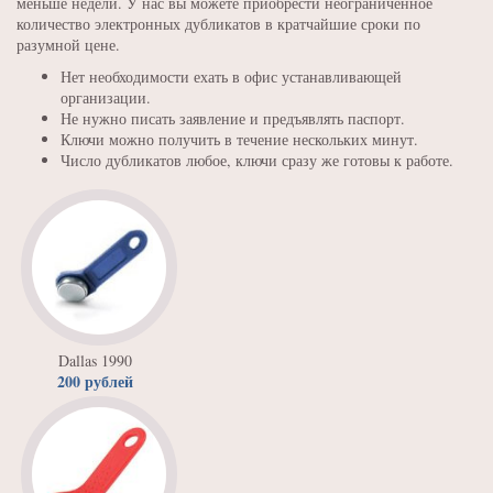
меньше недели. У нас вы можете приобрести неограниченное
количество электронных дубликатов в кратчайшие сроки по
разумной цене.
Нет необходимости ехать в офис устанавливающей
организации.
Не нужно писать заявление и предъявлять паспорт.
Ключи можно получить в течение нескольких минут.
Число дубликатов любое, ключи сразу же готовы к работе.
Dallas 1990
200 рублей