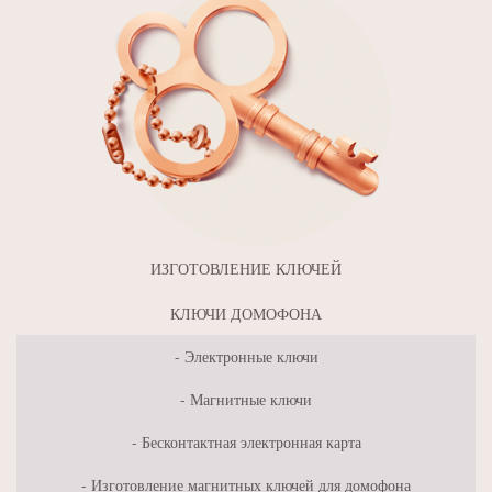
ИЗГОТОВЛЕНИЕ КЛЮЧЕЙ
КЛЮЧИ ДОМОФОНА
Электронные ключи
Магнитные ключи
Бесконтактная электронная карта
Изготовление магнитных ключей для домофона