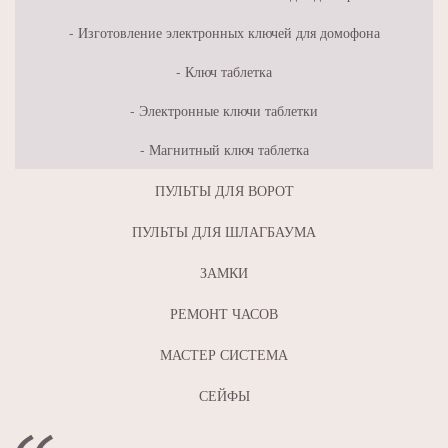
Изготовление электронных ключей для домофона
Ключ таблетка
Электронные ключи таблетки
Магнитный ключ таблетка
ПУЛЬТЫ ДЛЯ ВОРОТ
ПУЛЬТЫ ДЛЯ ШЛАГБАУМА
ЗАМКИ
РЕМОНТ ЧАСОВ
МАСТЕР СИСТЕМА
СЕЙФЫ