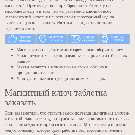
мастерской. Преимущество в приобретении таблеток у нас
заключается еще и в том, что мы работаем с ключами всех
изготовителей, которые наносят свой неповторимый код на
считывающую поверхность. Но этим наши достоинства не
ограничиваются.
Мастерская оснащена самым современным оборудованием.
У нас трудятся квалифицированные специалисты с большим
опытом.
Заказы делаются в минимальные сроки, обычно в
присутствии клиента.
Демократичные цены доступны всем желающим.
Магнитный ключ таблетка
заказать
Если вы заметили, что открыть замок подъезда магнитным ключом-
таблеткой становится трудно, срабатывание происходит не с первого
раза — не медлите и приносите оригинал. Мы перенесем шифр на
новую болванку, которая будет работать бесперебойно в течение