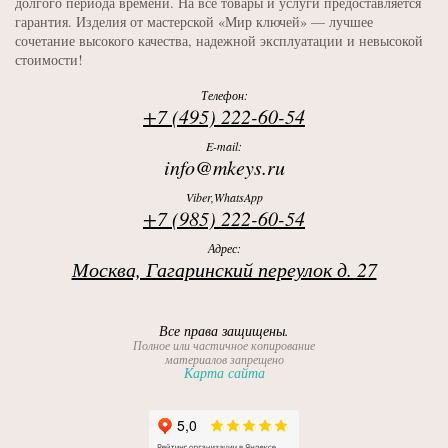
долгого периода времени. На все товары и услуги предоставляется
гарантия. Изделия от мастерской «Мир ключей» — лучшее
сочетание высокого качества, надежной эксплуатации и невысокой
стоимости!
Телефон:
+7 (495) 222-60-54
E-mail:
info@mkeys.ru
Viber,WhatsApp
+7 (985) 222-60-54
Адрес:
Москва, Гагаринский переулок д. 27
Все права защищены.
Полное или частичное копирование
материалов запрещено
Карта сайта