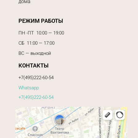
дома
РЕЖИМ РАБОТЫ
ПН -ПТ 10:00 — 19:00
СБ 11:00 — 17:00
ВС — выходной
КОНТАКТЫ
+7(495)222-60-54
Whatsapp
+7(495)222-60-54