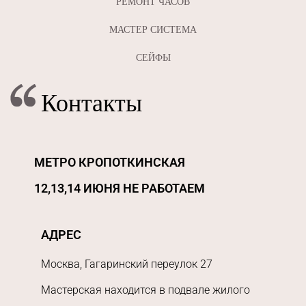
РЕМОНТ ЧАСОВ
МАСТЕР СИСТЕМА
СЕЙФЫ
Контакты
МЕТРО КРОПОТКИНСКАЯ
12,13,14 ИЮНЯ НЕ РАБОТАЕМ
АДРЕС
Москва, Гагаринский переулок 27
Мастерская находится в подвале жилого