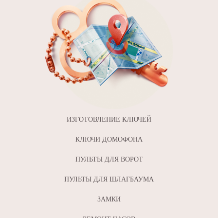
ИЗГОТОВЛЕНИЕ КЛЮЧЕЙ
КЛЮЧИ ДОМОФОНА
ПУЛЬТЫ ДЛЯ ВОРОТ
ПУЛЬТЫ ДЛЯ ШЛАГБАУМА
ЗАМКИ