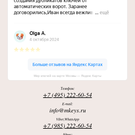
Мир ключей на карте Москвы — Яндекс Карты
Телефон:
+7 (495) 222-60-54
E-mail:
info@mkeys.ru
Viber,WhatsApp
+7 (985) 222-60-54
Адрес: