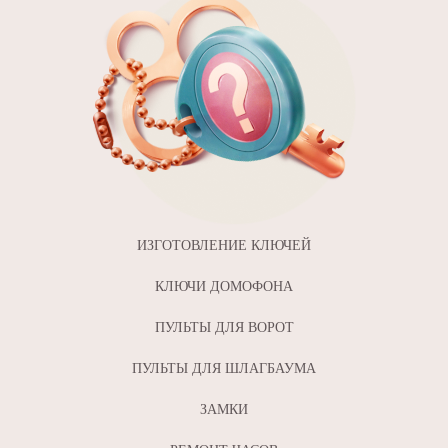
ИЗГОТОВЛЕНИЕ КЛЮЧЕЙ
КЛЮЧИ ДОМОФОНА
ПУЛЬТЫ ДЛЯ ВОРОТ
ПУЛЬТЫ ДЛЯ ШЛАГБАУМА
ЗАМКИ