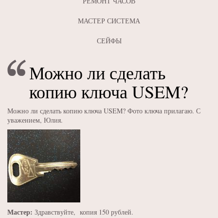
РЕМОНТ ЧАСОВ
МАСТЕР СИСТЕМА
СЕЙФЫ
Можно ли сделать
копию ключа USEM?
Можно ли сделать копию ключа USEM? Фото ключа прилагаю. С
уважением, Юлия.
Мастер:
Здравствуйте, копия 150 рублей.