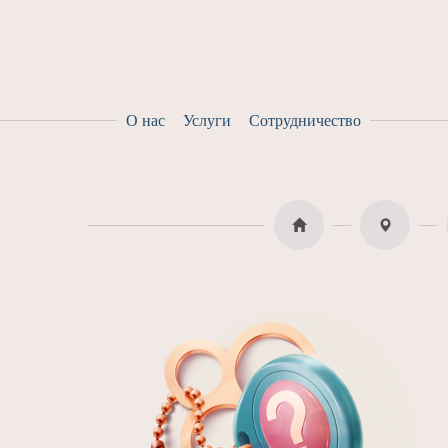
О нас
Услуги
Сотрудничество