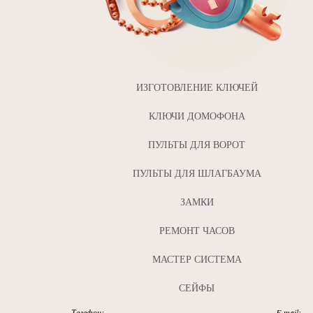
ИЗГОТОВЛЕНИЕ КЛЮЧЕЙ
КЛЮЧИ ДОМОФОНА
ПУЛЬТЫ ДЛЯ ВОРОТ
ПУЛЬТЫ ДЛЯ ШЛАГБАУМА
ЗАМКИ
РЕМОНТ ЧАСОВ
МАСТЕР СИСТЕМА
СЕЙФЫ
Телефон:
E-mail: