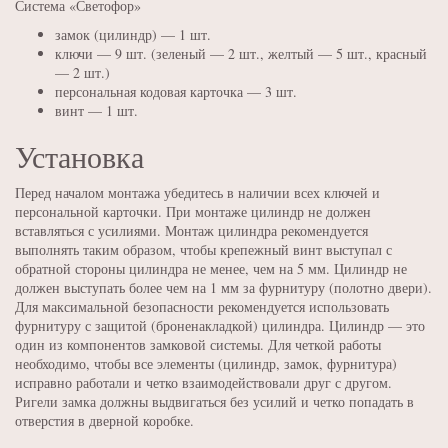
Система «Светофор»
замок (цилиндр) — 1 шт.
ключи — 9 шт. (зеленый — 2 шт., желтый — 5 шт., красный
— 2 шт.)
персональная кодовая карточка — 3 шт.
винт — 1 шт.
Установка
Перед началом монтажа убедитесь в наличии всех ключей и
персональной карточки. При монтаже цилиндр не должен
вставляться с усилиями. Монтаж цилиндра рекомендуется
выполнять таким образом, чтобы крепежный винт выступал с
обратной стороны цилиндра не менее, чем на 5 мм. Цилиндр не
должен выступать более чем на 1 мм за фурнитуру (полотно двери).
Для максимальной безопасности рекомендуется использовать
фурнитуру с защитой (броненакладкой) цилиндра. Цилиндр — это
один из компонентов замковой системы. Для четкой работы
необходимо, чтобы все элементы (цилиндр, замок, фурнитура)
исправно работали и четко взаимодействовали друг с другом.
Ригели замка должны выдвигаться без усилий и четко попадать в
отверстия в дверной коробке.