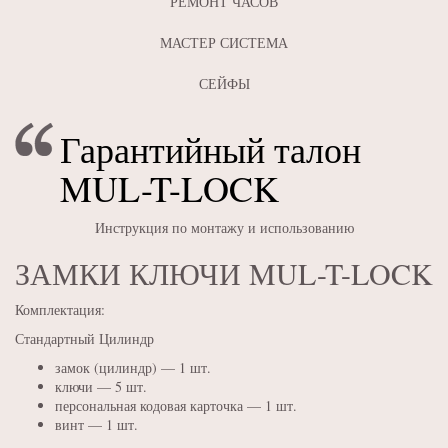
РЕМОНТ ЧАСОВ
МАСТЕР СИСТЕМА
СЕЙФЫ
Гарантийный талон
MUL-T-LOCK
Инструкция по монтажу и использованию
ЗАМКИ КЛЮЧИ MUL-T-LOCK
Комплектация:
Стандартный Цилиндр
замок (цилиндр) — 1 шт.
ключи — 5 шт.
персональная кодовая карточка — 1 шт.
винт — 1 шт.