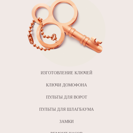
ИЗГОТОВЛЕНИЕ КЛЮЧЕЙ
КЛЮЧИ ДОМОФОНА
ПУЛЬТЫ ДЛЯ ВОРОТ
ПУЛЬТЫ ДЛЯ ШЛАГБАУМА
ЗАМКИ